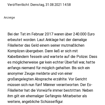
Veröffentlicht:
Dienstag, 31.08.2021 14:58
Anzeige
Bei der Tat im Februar 2017 waren über 240.000 Euro
erbeutet worden. Laut Anklage hat der damalige
Filialleiter das Geld einem seiner mutmaßlichen
Komplizen übergeben. Dann ließ er sich mit
Kabelbindern fesseln und wartete auf die Polizei. Dass
es möglicherweise gar kein echter Überfall war, hatte
anfangs niemand für möglich gehalten. Bis sich ein
anonymer Zeuge meldete und von einer
großangelegten Absprache erzählte. Vor Gericht
müssen sich nun fünf Männer verantworten. Der Ex-
Filialleiter hat die Vorwürfe immer bestritten. Neben
ihm gilt ein ehemaliger Gefängnis-Mitarbeiter als
weitere, angebliche Schüsselfigur.