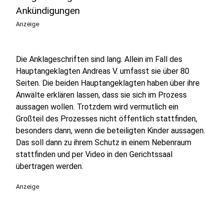
Ankündigungen
Anzeige
Die Anklageschriften sind lang. Allein im Fall des
Hauptangeklagten Andreas V. umfasst sie über 80
Seiten. Die beiden Hauptangeklagten haben über ihre
Anwälte erklären lassen, dass sie sich im Prozess
aussagen wollen. Trotzdem wird vermutlich ein
Großteil des Prozesses nicht öffentlich stattfinden,
besonders dann, wenn die beteiligten Kinder aussagen.
Das soll dann zu ihrem Schutz in einem Nebenraum
stattfinden und per Video in den Gerichtssaal
übertragen werden.
Anzeige