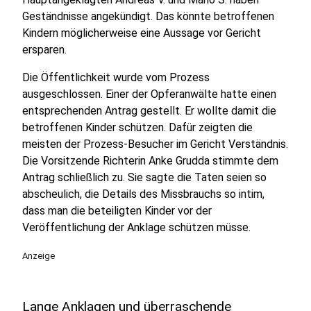
Geständnisse angekündigt. Das könnte betroffenen
Kindern möglicherweise eine Aussage vor Gericht
ersparen.
Die Öffentlichkeit wurde vom Prozess
ausgeschlossen. Einer der Opferanwälte hatte einen
entsprechenden Antrag gestellt. Er wollte damit die
betroffenen Kinder schützen. Dafür zeigten die
meisten der Prozess-Besucher im Gericht Verständnis.
Die Vorsitzende Richterin Anke Grudda stimmte dem
Antrag schließlich zu. Sie sagte die Taten seien so
abscheulich, die Details des Missbrauchs so intim,
dass man die beteiligten Kinder vor der
Veröffentlichung der Anklage schützen müsse.
Anzeige
Lange Anklagen und überraschende