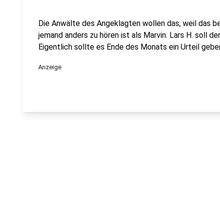
Die Anwälte des Angeklagten wollen das, weil das be
jemand anders zu hören ist als Marvin. Lars H. soll 
Eigentlich sollte es Ende des Monats ein Urteil gebe
Anzeige