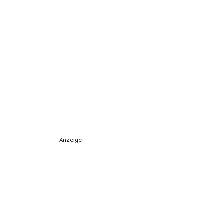
Anzeige