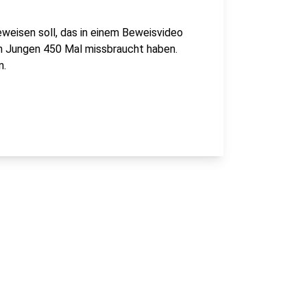
weisen soll, das in einem Beweisvideo
den Jungen 450 Mal missbraucht haben.
n.