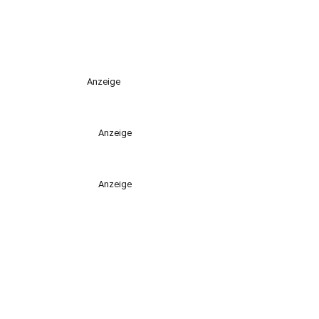
Anzeige
Anzeige
Anzeige