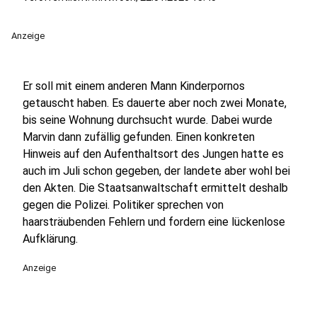
Anzeige
Er soll mit einem anderen Mann Kinderpornos
getauscht haben. Es dauerte aber noch zwei Monate,
bis seine Wohnung durchsucht wurde. Dabei wurde
Marvin dann zufällig gefunden. Einen konkreten
Hinweis auf den Aufenthaltsort des Jungen hatte es
auch im Juli schon gegeben, der landete aber wohl bei
den Akten. Die Staatsanwaltschaft ermittelt deshalb
gegen die Polizei. Politiker sprechen von
haarsträubenden Fehlern und fordern eine lückenlose
Aufklärung.
Anzeige