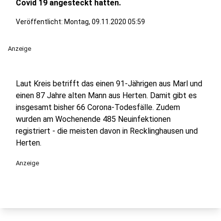
Covid 19 angesteckt hatten.
Veröffentlicht:
Montag, 09.11.2020 05:59
Anzeige
Laut Kreis betrifft das einen 91-Jährigen aus Marl und
einen 87 Jahre alten Mann aus Herten. Damit gibt es
insgesamt bisher 66 Corona-Todesfälle. Zudem
wurden am Wochenende 485 Neuinfektionen
registriert - die meisten davon in Recklinghausen und
Herten.
Anzeige