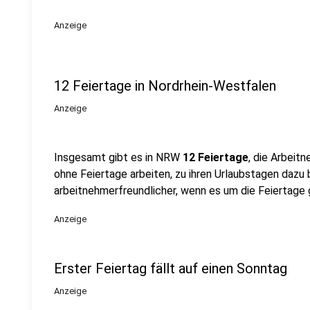
Anzeige
12 Feiertage in Nordrhein-Westfalen
Anzeige
Insgesamt gibt es in NRW
12 Feiertage
, die Arbeitn
ohne Feiertage arbeiten, zu ihren Urlaubstagen daz
arbeitnehmerfreundlicher, wenn es um die Feiertage 
Anzeige
Erster Feiertag fällt auf einen Sonntag
Anzeige