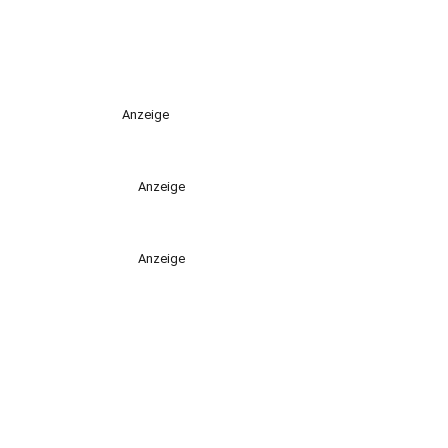
Anzeige
Anzeige
Anzeige