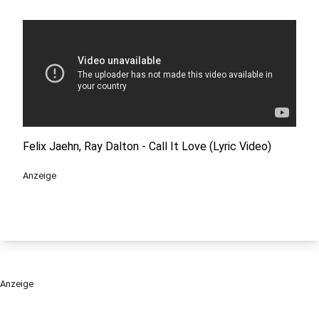
Felix Jaehn, Ray Dalton - Call It Love (Lyric Video)
Anzeige
Anzeige