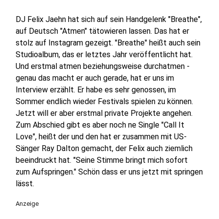
DJ Felix Jaehn hat sich auf sein Handgelenk "Breathe",
auf Deutsch "Atmen" tätowieren lassen. Das hat er
stolz auf Instagram gezeigt. "Breathe" heißt auch sein
Studioalbum, das er letztes Jahr veröffentlicht hat.
Und erstmal atmen beziehungsweise durchatmen -
genau das macht er auch gerade, hat er uns im
Interview erzählt. Er habe es sehr genossen, im
Sommer endlich wieder Festivals spielen zu können.
Jetzt will er aber erstmal private Projekte angehen.
Zum Abschied gibt es aber noch ne Single "Call It
Love", heißt der und den hat er zusammen mit US-
Sänger Ray Dalton gemacht, der Felix auch ziemlich
beeindruckt hat. "Seine Stimme bringt mich sofort
zum Aufspringen." Schön dass er uns jetzt mit springen
lässt.
Anzeige