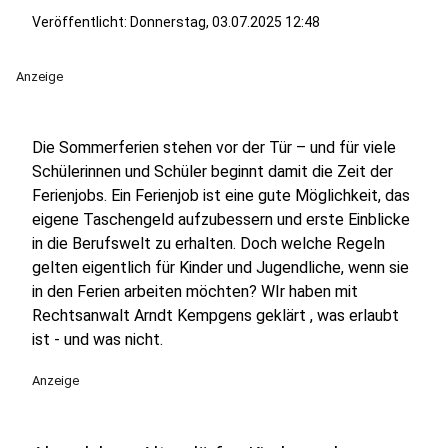
Veröffentlicht:
Donnerstag, 03.07.2025 12:48
Anzeige
Die Sommerferien stehen vor der Tür – und für viele
Schülerinnen und Schüler beginnt damit die Zeit der
Ferienjobs. Ein Ferienjob ist eine gute Möglichkeit, das
eigene Taschengeld aufzubessern und erste Einblicke
in die Berufswelt zu erhalten. Doch welche Regeln
gelten eigentlich für Kinder und Jugendliche, wenn sie
in den Ferien arbeiten möchten? WIr haben mit
Rechtsanwalt Arndt Kempgens geklärt , was erlaubt
ist - und was nicht.
Anzeige