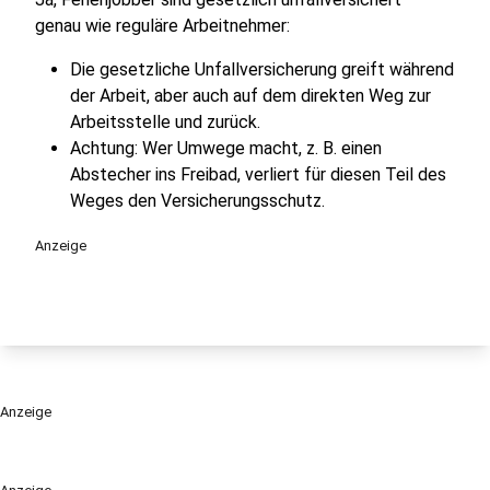
genau wie reguläre Arbeitnehmer:
Die gesetzliche Unfallversicherung greift während
der Arbeit, aber auch auf dem direkten Weg zur
Arbeitsstelle und zurück.
Achtung: Wer Umwege macht, z. B. einen
Abstecher ins Freibad, verliert für diesen Teil des
Weges den Versicherungsschutz.
Anzeige
Anzeige