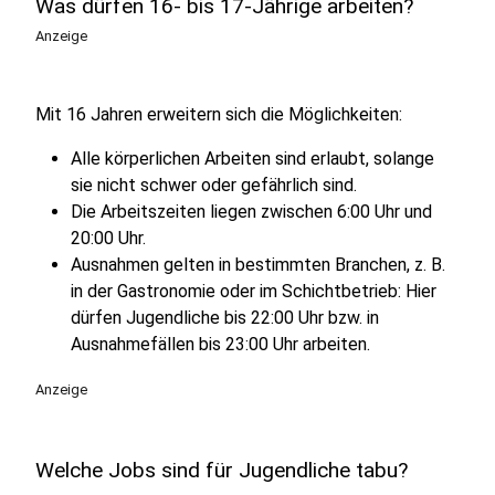
Was dürfen 16- bis 17-Jährige arbeiten?
Anzeige
Mit 16 Jahren erweitern sich die Möglichkeiten:
Alle körperlichen Arbeiten sind erlaubt, solange
sie nicht schwer oder gefährlich sind.
Die Arbeitszeiten liegen zwischen 6:00 Uhr und
20:00 Uhr.
Ausnahmen gelten in bestimmten Branchen, z. B.
in der Gastronomie oder im Schichtbetrieb: Hier
dürfen Jugendliche bis 22:00 Uhr bzw. in
Ausnahmefällen bis 23:00 Uhr arbeiten.
Anzeige
Welche Jobs sind für Jugendliche tabu?