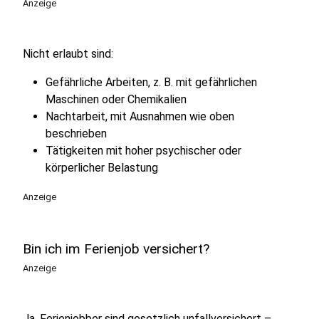
Anzeige
Nicht erlaubt sind:
Gefährliche Arbeiten, z. B. mit gefährlichen
Maschinen oder Chemikalien
Nachtarbeit, mit Ausnahmen wie oben
beschrieben
Tätigkeiten mit hoher psychischer oder
körperlicher Belastung
Anzeige
Bin ich im Ferienjob versichert?
Anzeige
Ja, Ferienjobber sind gesetzlich unfallversichert –