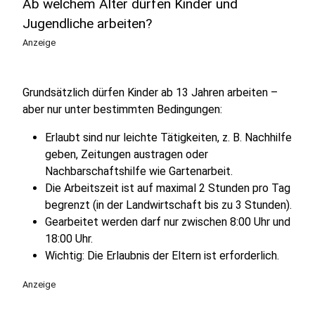
Ab welchem Alter dürfen Kinder und
Jugendliche arbeiten?
Anzeige
Grundsätzlich dürfen Kinder ab 13 Jahren arbeiten –
aber nur unter bestimmten Bedingungen:
Erlaubt sind nur leichte Tätigkeiten, z. B. Nachhilfe
geben, Zeitungen austragen oder
Nachbarschaftshilfe wie Gartenarbeit.
Die Arbeitszeit ist auf maximal 2 Stunden pro Tag
begrenzt (in der Landwirtschaft bis zu 3 Stunden).
Gearbeitet werden darf nur zwischen 8:00 Uhr und
18:00 Uhr.
Wichtig: Die Erlaubnis der Eltern ist erforderlich.
Anzeige