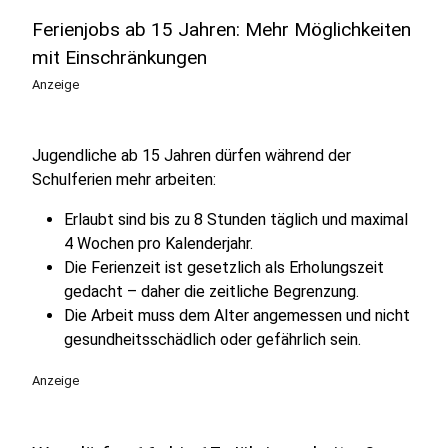
Ferienjobs ab 15 Jahren: Mehr Möglichkeiten
mit Einschränkungen
Anzeige
Jugendliche ab 15 Jahren dürfen während der
Schulferien mehr arbeiten:
Erlaubt sind bis zu 8 Stunden täglich und maximal
4 Wochen pro Kalenderjahr.
Die Ferienzeit ist gesetzlich als Erholungszeit
gedacht – daher die zeitliche Begrenzung.
Die Arbeit muss dem Alter angemessen und nicht
gesundheitsschädlich oder gefährlich sein.
Anzeige