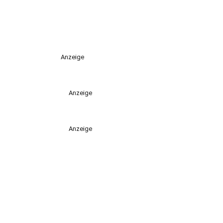
Anzeige
Anzeige
Anzeige