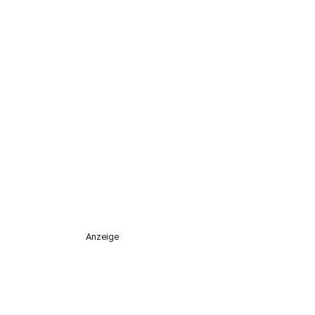
Anzeige