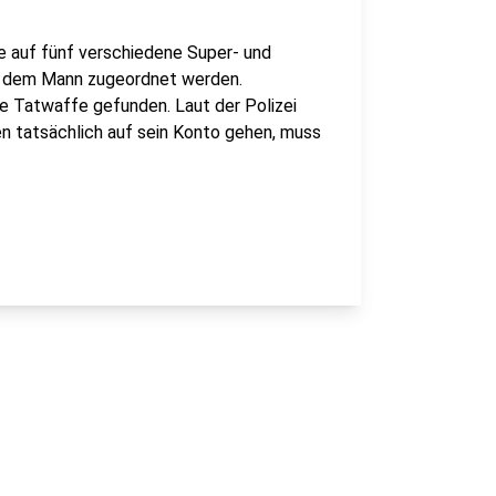
e auf fünf verschiedene Super- und
n dem Mann zugeordnet werden.
e Tatwaffe gefunden. Laut der Polizei
en tatsächlich auf sein Konto gehen, muss