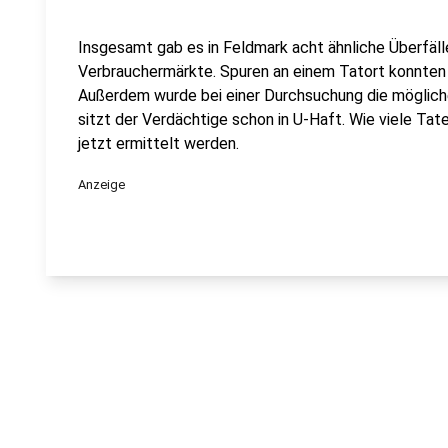
Insgesamt gab es in Feldmark acht ähnliche Überfäll
Verbrauchermärkte. Spuren an einem Tatort konnte
Außerdem wurde bei einer Durchsuchung die möglich
sitzt der Verdächtige schon in U-Haft. Wie viele Tat
jetzt ermittelt werden.
Anzeige