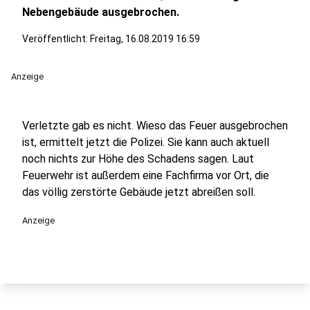
Nebengebäude ausgebrochen.
Veröffentlicht:
Freitag, 16.08.2019 16:59
Anzeige
Verletzte gab es nicht. Wieso das Feuer ausgebrochen
ist, ermittelt jetzt die Polizei. Sie kann auch aktuell
noch nichts zur Höhe des Schadens sagen. Laut
Feuerwehr ist außerdem eine Fachfirma vor Ort, die
das völlig zerstörte Gebäude jetzt abreißen soll.
Anzeige