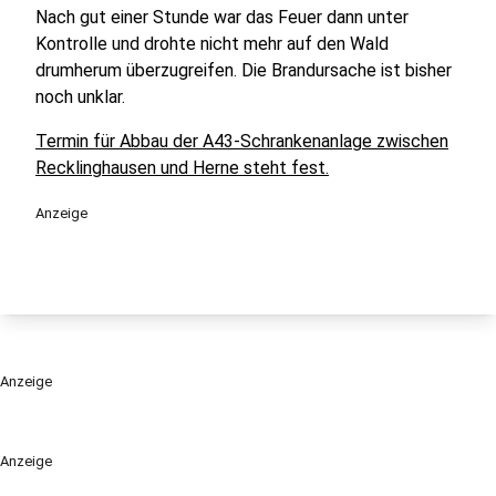
Nach gut einer Stunde war das Feuer dann unter
Kontrolle und drohte nicht mehr auf den Wald
drumherum überzugreifen. Die Brandursache ist bisher
noch unklar.
Termin für Abbau der A43-Schrankenanlage zwischen
Recklinghausen und Herne steht fest.
Anzeige
Anzeige
Anzeige