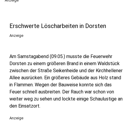
Anzeige
Erschwerte Löscharbeiten in Dorsten
Anzeige
Am Samstagabend (09.05.) musste die Feuerwehr
Dorsten zu einem größeren Brand in einem Waldstück
zwischen der Straße Seikenheide und der Kirchhellener
Allee ausrücken. Ein größeres Gebäude aus Holz stand
in Flammen. Wegen der Bauweise konnte sich das
Feuer schnell ausbreiten. Der Rauch war schon von
weiter weg zu sehen und lockte einige Schaulustige an
den Einsatzort.
Anzeige