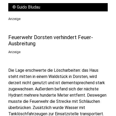
©
Guido Bludau
Anzeige
Feuerwehr Dorsten verhindert Feuer-
Ausbreitung
Anzeige
Die Lage erschwerte die Löscharbeiten: das Haus
steht mitten in einem Waldstück in Dorsten, wird
derzeit nicht genutzt und ist dementsprechend stark
zugewachsen. Außerdem befand sich der nächste
Hydrant mehrere hunderte Meter entfernt. Deswegen
musste die Feuerwehr die Strecke mit Schläuchen
überbrücken. Zusätzlich wurde Wasser mit
Tanklöschfahrzeugen zur Einsatzstelle transportiert.