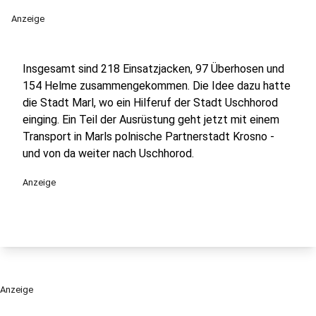
Anzeige
Insgesamt sind 218 Einsatzjacken, 97 Überhosen und
154 Helme zusammengekommen. Die Idee dazu hatte
die Stadt Marl, wo ein Hilferuf der Stadt Uschhorod
einging. Ein Teil der Ausrüstung geht jetzt mit einem
Transport in Marls polnische Partnerstadt Krosno -
und von da weiter nach Uschhorod.
Anzeige
Anzeige