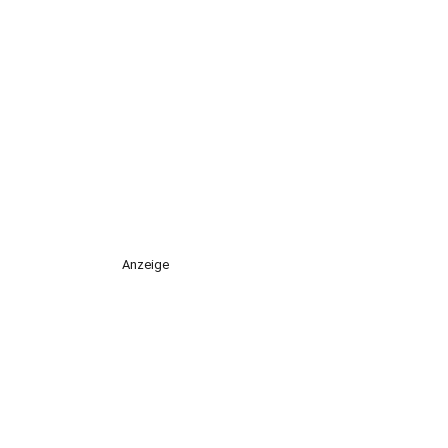
Anzeige