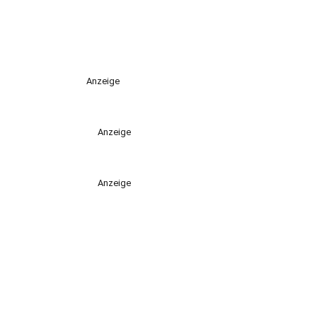
Anzeige
Anzeige
Anzeige