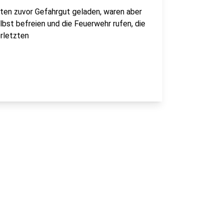
ten zuvor Gefahrgut geladen, waren aber
lbst befreien und die Feuerwehr rufen, die
rletzten