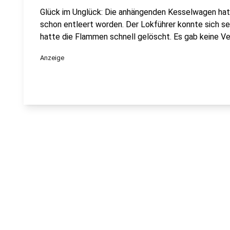
Glück im Unglück: Die anhängenden Kesselwagen hat
schon entleert worden. Der Lokführer konnte sich se
hatte die Flammen schnell gelöscht. Es gab keine Ve
Anzeige