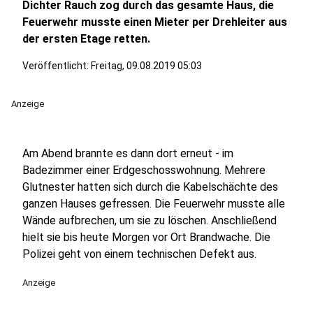
Dichter Rauch zog durch das gesamte Haus, die
Feuerwehr musste einen Mieter per Drehleiter aus
der ersten Etage retten.
Veröffentlicht:
Freitag, 09.08.2019 05:03
Anzeige
Am Abend brannte es dann dort erneut - im
Badezimmer einer Erdgeschosswohnung. Mehrere
Glutnester hatten sich durch die Kabelschächte des
ganzen Hauses gefressen. Die Feuerwehr musste alle
Wände aufbrechen, um sie zu löschen. Anschließend
hielt sie bis heute Morgen vor Ort Brandwache. Die
Polizei geht von einem technischen Defekt aus.
Anzeige