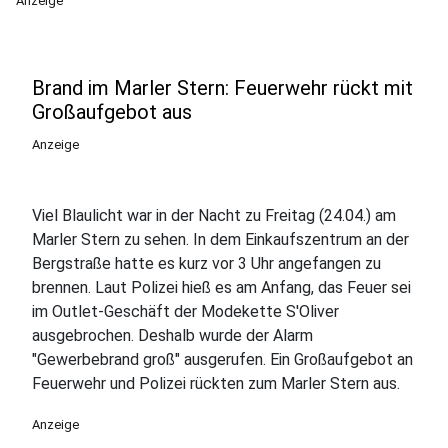
Anzeige
Brand im Marler Stern: Feuerwehr rückt mit
Großaufgebot aus
Anzeige
Viel Blaulicht war in der Nacht zu Freitag (24.04.) am
Marler Stern zu sehen. In dem Einkaufszentrum an der
Bergstraße hatte es kurz vor 3 Uhr angefangen zu
brennen. Laut Polizei hieß es am Anfang, das Feuer sei
im Outlet-Geschäft der Modekette S'Oliver
ausgebrochen. Deshalb wurde der Alarm
"Gewerbebrand groß" ausgerufen. Ein Großaufgebot an
Feuerwehr und Polizei rückten zum Marler Stern aus.
Anzeige