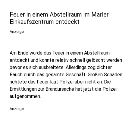
Feuer in einem Abstellraum im Marler
Einkaufszentrum entdeckt
Anzeige
Am Ende wurde das Feuer in einem Abstellraum
entdeckt und konnte relativ schnell gelöscht werden
bevor es sich ausbreitete. Allerdings zog dichter
Rauch durch das gesamte Geschäft. Großen Schaden
richtete das Feuer laut Polizei aber nicht an. Die
Ermittlungen zur Brandursache hat jetzt die Polizei
aufgenommen.
Anzeige