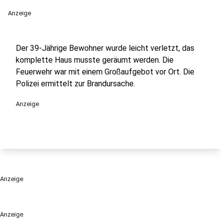
Anzeige
Der 39-Jährige Bewohner wurde leicht verletzt, das
komplette Haus musste geräumt werden. Die
Feuerwehr war mit einem Großaufgebot vor Ort. Die
Polizei ermittelt zur Brandursache.
Anzeige
Anzeige
Anzeige