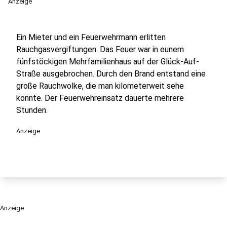
Anzeige
Ein Mieter und ein Feuerwehrmann erlitten
Rauchgasvergiftungen. Das Feuer war in eunem
fünfstöckigen Mehrfamilienhaus auf der Glück-Auf-
Straße ausgebrochen. Durch den Brand entstand eine
große Rauchwolke, die man kilometerweit sehe
konnte. Der Feuerwehreinsatz dauerte mehrere
Stunden.
Anzeige
Anzeige