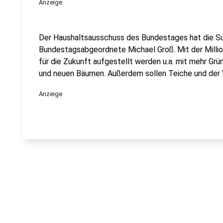
Anzeige
Der Haushaltsausschuss des Bundestages hat die 
Bundestagsabgeordnete Michael Groß. Mit der Millio
für die Zukunft aufgestellt werden u.a. mit mehr Gr
und neuen Bäumen. Außerdem sollen Teiche und der 
Anzeige