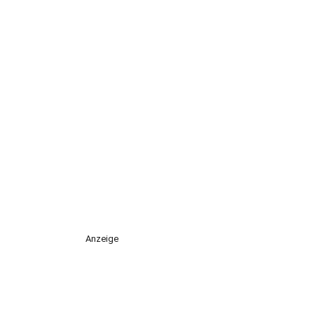
Anzeige