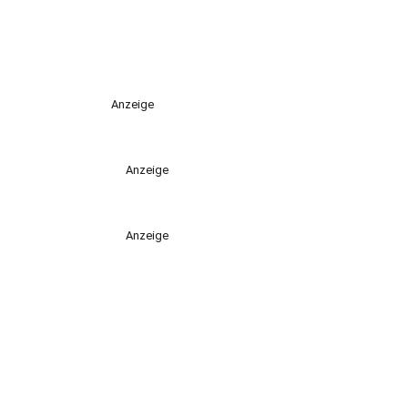
Anzeige
Anzeige
Anzeige