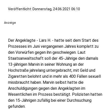
Veröffentlicht:
Donnerstag, 24.06.2021 06:10
Anzeige
Der Angeklagte - Lars H. - hatte seit dem Start des
Prozesses im Juni vergangenen Jahres komplett zu
den Vorwürfen gegen ihn geschwiegen. Laut
Staatsanwaltschaft soll der 45-Jährige den damals
13-jährigen Marvin in seiner Wohnung an der
Hochstraße jahrelang untergebracht, mit Geld und
Zigaretten belohnt und in mehr als 400 Fällen sexuell
missbraucht haben. Marvin selbst hatte die
Anschuldigungen gegen den Angeklagten im
Wesentlichen im Prozess bestätigt. Polizisten hatten
den 15-Jährigen zufällig bei einer Durchsuchung
gefunden.