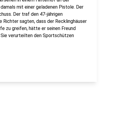
damals mit einer geladenen Pistole. Der
chuss. Der traf den 47-jährigen
ie Richter sagten, dass der Recklinghäuser
fe zu greifen, hätte er seinen Freund
. Sie verurteilten den Sportschützen