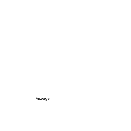
Anzeige