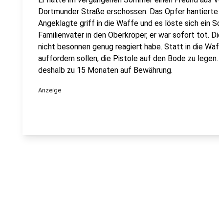
Dortmunder Straße erschossen. Das Opfer hantierte 
Angeklagte griff in die Waffe und es löste sich ein S
Familienvater in den Oberkröper, er war sofort tot. D
nicht besonnen genug reagiert habe. Statt in die Waf
auffordern sollen, die Pistole auf den Bode zu legen
deshalb zu 15 Monaten auf Bewährung.
Anzeige