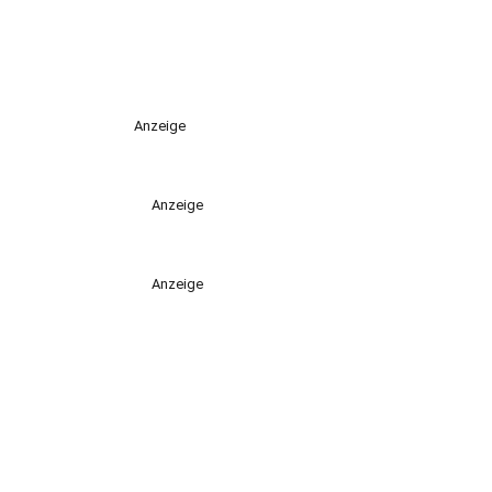
Anzeige
Anzeige
Anzeige