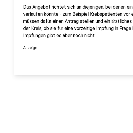
Das Angebot richtet sich an diejenigen, bei denen ei
verlaufen könnte - zum Beispiel Krebspatienten vor 
müssen dafür einen Antrag stellen und ein ärztliche
der Kreis, ob sie für eine vorzeitige Impfung in Frag
Impfungen gibt es aber noch nicht.
Anzeige