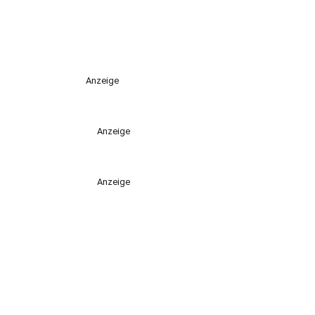
Anzeige
Anzeige
Anzeige