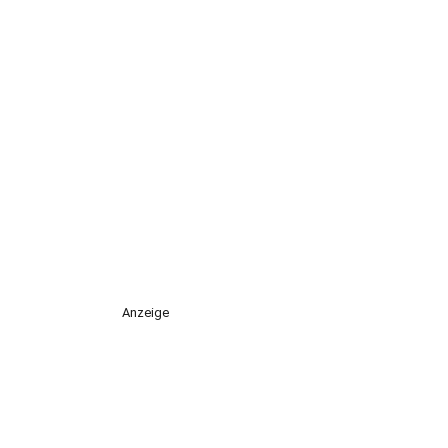
Anzeige