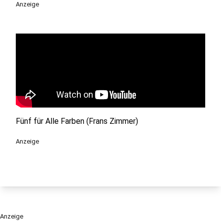
Anzeige
Fünf für Alle Farben (Frans Zimmer)
Anzeige
Anzeige