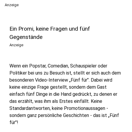
Anzeige
Ein Promi, keine Fragen und fünf
Gegenstände
Anzeige
Wenn ein Popstar, Comedian, Schauspieler oder
Politiker bei uns zu Besuch ist, stellt er sich auch dem
besonderen Video-Interview „Fünf für". Dabei wird
keine einzige Frage gestellt, sondern dem Gast
einfach fünf Dinge in die Hand gedrückt, zu denen er
das erzählt, was ihm als Erstes einfällt. Keine
Standardantworten, keine Promotionaussagen -
sondern ganz persönliche Geschichten - das ist „Fünf
für"!