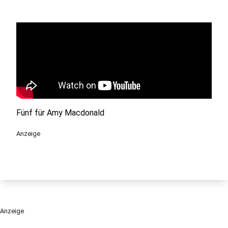
Fünf für Amy Macdonald
Anzeige
Anzeige