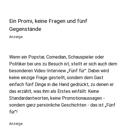
Ein Promi, keine Fragen und fünf
Gegenstände
Anzeige
Wenn ein Popstar, Comedian, Schauspieler oder
Politiker bei uns zu Besuch ist, stellt er sich auch dem
besonderen Video-Interview „Fünf für". Dabei wird
keine einzige Frage gestellt, sondern dem Gast
einfach fünf Dinge in die Hand gedrückt, zu denen er
das erzählt, was ihm als Erstes einfällt. Keine
Standardantworten, keine Promotionaussagen -
sondern ganz persönliche Geschichten - das ist „Fünf
für"!
Anzeige