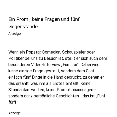
Ein Promi, keine Fragen und fünf
Gegenstände
Anzeige
Wenn ein Popstar, Comedian, Schauspieler oder
Politiker bei uns zu Besuch ist, stellt er sich auch dem
besonderen Video-Interview „Fünf für". Dabei wird
keine einzige Frage gestellt, sondern dem Gast
einfach fünf Dinge in die Hand gedrückt, zu denen er
das erzählt, was ihm als Erstes einfällt. Keine
Standardantworten, keine Promotionaussagen -
sondern ganz persönliche Geschichten - das ist „Fünf
für"!
Anzeige