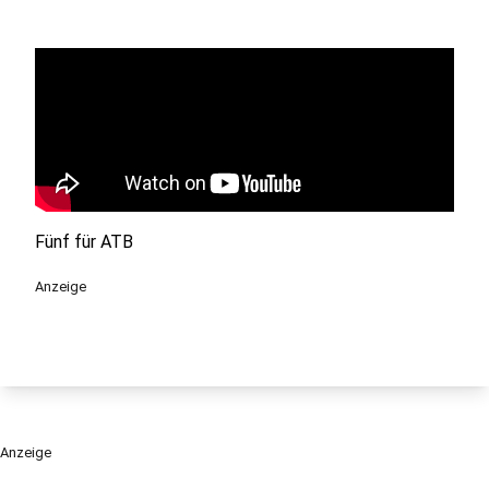
Fünf für ATB
Anzeige
Anzeige