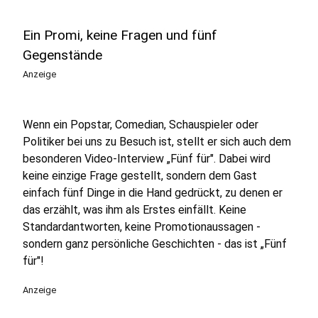
Ein Promi, keine Fragen und fünf
Gegenstände
Anzeige
Wenn ein Popstar, Comedian, Schauspieler oder
Politiker bei uns zu Besuch ist, stellt er sich auch dem
besonderen Video-Interview „Fünf für". Dabei wird
keine einzige Frage gestellt, sondern dem Gast
einfach fünf Dinge in die Hand gedrückt, zu denen er
das erzählt, was ihm als Erstes einfällt. Keine
Standardantworten, keine Promotionaussagen -
sondern ganz persönliche Geschichten - das ist „Fünf
für"!
Anzeige