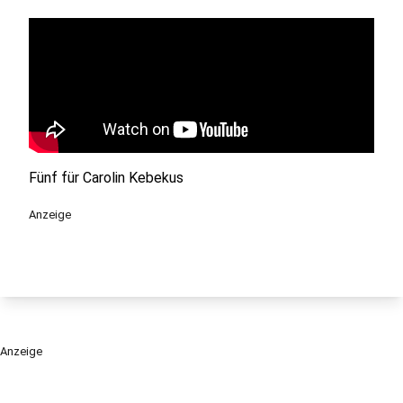
Fünf für Carolin Kebekus
Anzeige
Anzeige