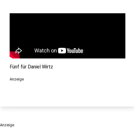
Fünf für Daniel Wirtz
Anzeige
Anzeige