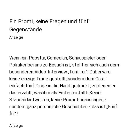
Ein Promi, keine Fragen und fünf
Gegenstände
Anzeige
Wenn ein Popstar, Comedian, Schauspieler oder
Politiker bei uns zu Besuch ist, stellt er sich auch dem
besonderen Video-Interview „Fünf für". Dabei wird
keine einzige Frage gestellt, sondern dem Gast
einfach fünf Dinge in die Hand gedrückt, zu denen er
das erzählt, was ihm als Erstes einfällt. Keine
Standardantworten, keine Promotionaussagen -
sondern ganz persönliche Geschichten - das ist „Fünf
für"!
Anzeige