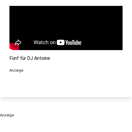
Fünf für DJ Antoine
Anzeige
Anzeige