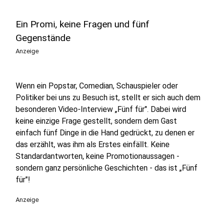
Ein Promi, keine Fragen und fünf
Gegenstände
Anzeige
Wenn ein Popstar, Comedian, Schauspieler oder
Politiker bei uns zu Besuch ist, stellt er sich auch dem
besonderen Video-Interview „Fünf für". Dabei wird
keine einzige Frage gestellt, sondern dem Gast
einfach fünf Dinge in die Hand gedrückt, zu denen er
das erzählt, was ihm als Erstes einfällt. Keine
Standardantworten, keine Promotionaussagen -
sondern ganz persönliche Geschichten - das ist „Fünf
für"!
Anzeige