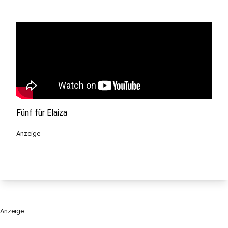
Fünf für Elaiza
Anzeige
Anzeige