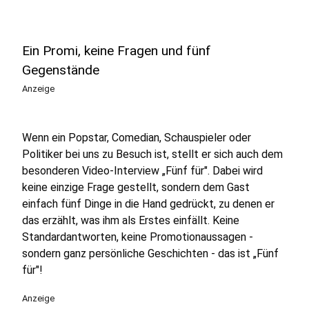
Ein Promi, keine Fragen und fünf
Gegenstände
Anzeige
Wenn ein Popstar, Comedian, Schauspieler oder
Politiker bei uns zu Besuch ist, stellt er sich auch dem
besonderen Video-Interview „Fünf für". Dabei wird
keine einzige Frage gestellt, sondern dem Gast
einfach fünf Dinge in die Hand gedrückt, zu denen er
das erzählt, was ihm als Erstes einfällt. Keine
Standardantworten, keine Promotionaussagen -
sondern ganz persönliche Geschichten - das ist „Fünf
für"!
Anzeige