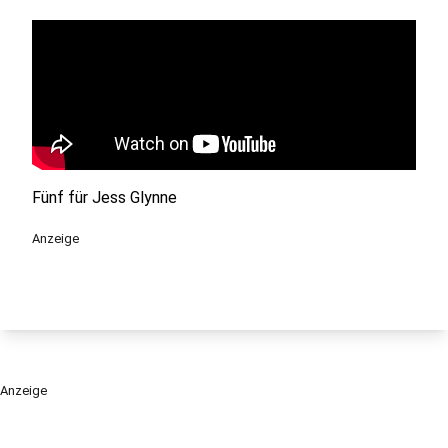
Fünf für Jess Glynne
Anzeige
Anzeige