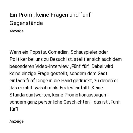
Ein Promi, keine Fragen und fünf
Gegenstände
Anzeige
Wenn ein Popstar, Comedian, Schauspieler oder
Politiker bei uns zu Besuch ist, stellt er sich auch dem
besonderen Video-Interview „Fünf für". Dabei wird
keine einzige Frage gestellt, sondern dem Gast
einfach fünf Dinge in die Hand gedrückt, zu denen er
das erzählt, was ihm als Erstes einfällt. Keine
Standardantworten, keine Promotionaussagen -
sondern ganz persönliche Geschichten - das ist „Fünf
für"!
Anzeige