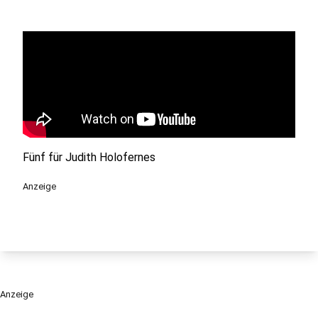
Fünf für Judith Holofernes
Anzeige
Anzeige