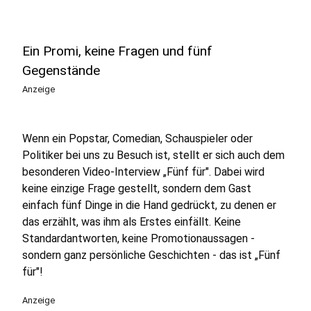
Ein Promi, keine Fragen und fünf
Gegenstände
Anzeige
Wenn ein Popstar, Comedian, Schauspieler oder
Politiker bei uns zu Besuch ist, stellt er sich auch dem
besonderen Video-Interview „Fünf für". Dabei wird
keine einzige Frage gestellt, sondern dem Gast
einfach fünf Dinge in die Hand gedrückt, zu denen er
das erzählt, was ihm als Erstes einfällt. Keine
Standardantworten, keine Promotionaussagen -
sondern ganz persönliche Geschichten - das ist „Fünf
für"!
Anzeige