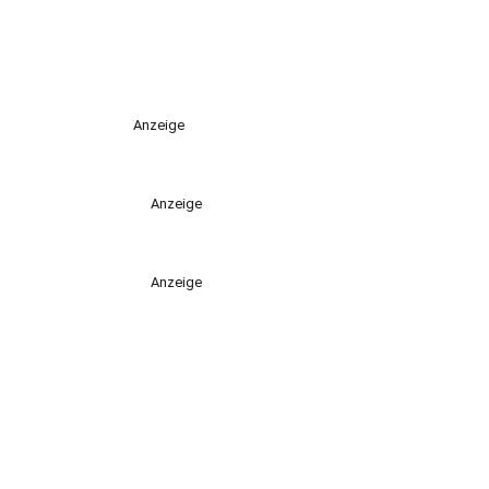
Anzeige
Anzeige
Anzeige