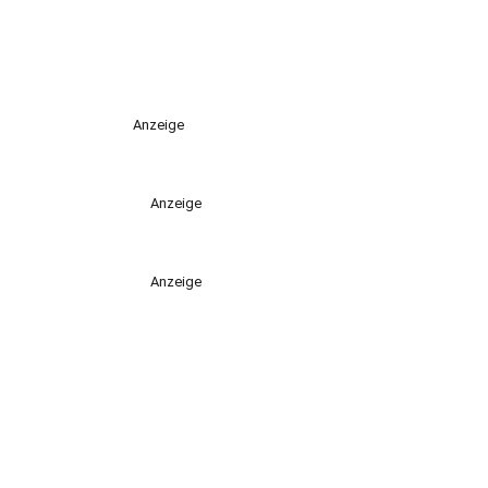
Anzeige
Anzeige
Anzeige