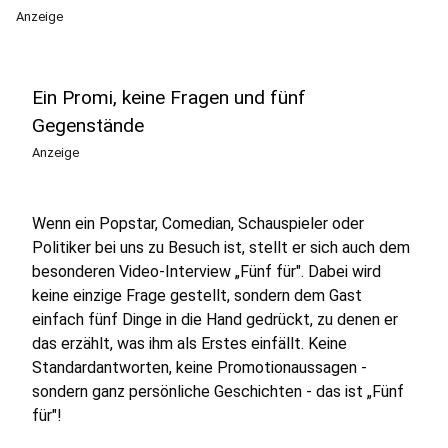
Anzeige
Ein Promi, keine Fragen und fünf
Gegenstände
Anzeige
Wenn ein Popstar, Comedian, Schauspieler oder
Politiker bei uns zu Besuch ist, stellt er sich auch dem
besonderen Video-Interview „Fünf für". Dabei wird
keine einzige Frage gestellt, sondern dem Gast
einfach fünf Dinge in die Hand gedrückt, zu denen er
das erzählt, was ihm als Erstes einfällt. Keine
Standardantworten, keine Promotionaussagen -
sondern ganz persönliche Geschichten - das ist „Fünf
für"!