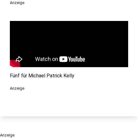
Anzeige
Fünf für Michael Patrick Kelly
Anzeige
Anzeige