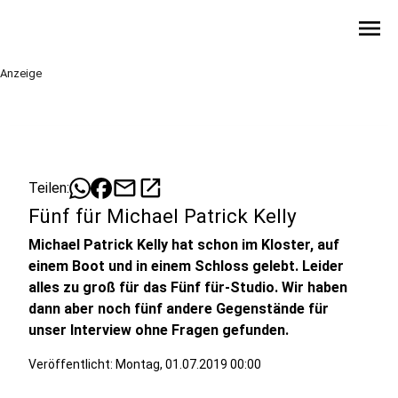
menu
Anzeige
mail
open_in_new
Teilen:
Fünf für Michael Patrick Kelly
Michael Patrick Kelly hat schon im Kloster, auf
einem Boot und in einem Schloss gelebt. Leider
alles zu groß für das Fünf für-Studio. Wir haben
dann aber noch fünf andere Gegenstände für
unser Interview ohne Fragen gefunden.
Veröffentlicht:
Montag, 01.07.2019 00:00