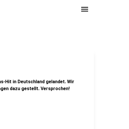
menu
s-Hit in Deutschland gelandet. Wir
gen dazu gestellt. Versprochen!