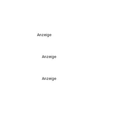
Anzeige
Anzeige
Anzeige