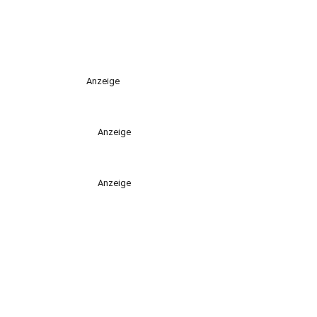
Anzeige
Anzeige
Anzeige