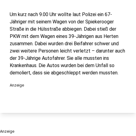
Um kurz nach 9.00 Uhr wollte laut Polizei ein 67-
Jähriger mit seinem Wagen von der Spiekerooger
Straße in die Hülsstraße abbiegen. Dabei stieß der
PKW mit dem Wagen eines 39-Jährigen aus Herten
zusammen. Dabei wurden drei Beifahrer schwer und
zwei weitere Personen leicht verletzt – darunter auch
der 39-Jährige Autofahrer. Sie alle mussten ins
Krankenhaus. Die Autos wurden bei dem Unfall so
demoliert, dass sie abgeschleppt werden mussten.
Anzeige
Anzeige