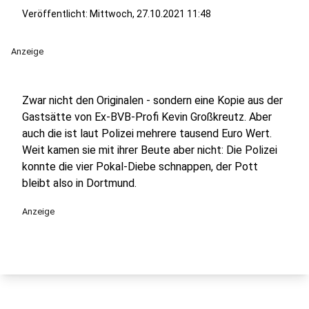
Veröffentlicht:
Mittwoch, 27.10.2021 11:48
Anzeige
Zwar nicht den Originalen - sondern eine Kopie aus der
Gastsätte von Ex-BVB-Profi Kevin Großkreutz. Aber
auch die ist laut Polizei mehrere tausend Euro Wert.
Weit kamen sie mit ihrer Beute aber nicht: Die Polizei
konnte die vier Pokal-Diebe schnappen, der Pott
bleibt also in Dortmund.
Anzeige