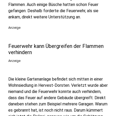
Flammen. Auch einige Büsche hatten schon Feuer
gefangen. Deshalb forderte die Feuerwehr, als sie
ankam, direkt weitere Unterstützung an.
Anzeige
Feuerwehr kann Übergreifen der Flammen
verhindern
Anzeige
Die kleine Gartenanlage befindet sich mitten in einer
Wohnsiedlung in Hervest-Dorsten. Verletzt wurde aber
niemand und die Feuerwehr konnte auch verhindern,
dass das Feuer auf andere Gebäude übergreift. Direkt
daneben stehen zum Beispiel mehrere Garagen. Warum
es gebrannt hat, ist noch nicht raus. Darum kümmert