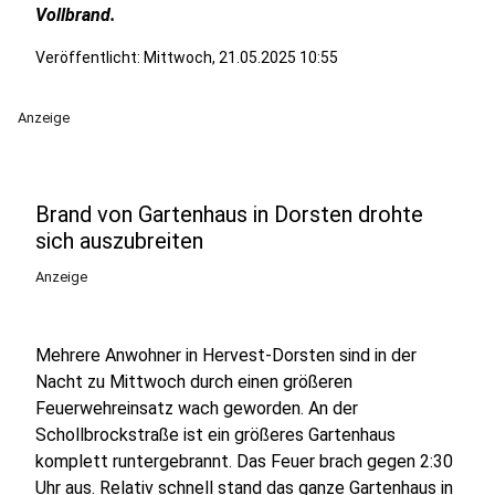
Vollbrand.
Veröffentlicht:
Mittwoch, 21.05.2025 10:55
Anzeige
Brand von Gartenhaus in Dorsten drohte
sich auszubreiten
Anzeige
Mehrere Anwohner in Hervest-Dorsten sind in der
Nacht zu Mittwoch durch einen größeren
Feuerwehreinsatz wach geworden. An der
Schollbrockstraße ist ein größeres Gartenhaus
komplett runtergebrannt. Das Feuer brach gegen 2:30
Uhr aus. Relativ schnell stand das ganze Gartenhaus in