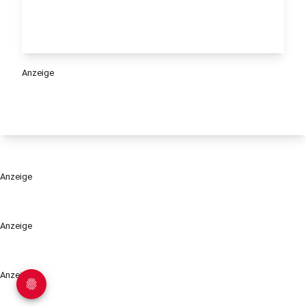
Anzeige
Anzeige
Anzeige
Anzeige