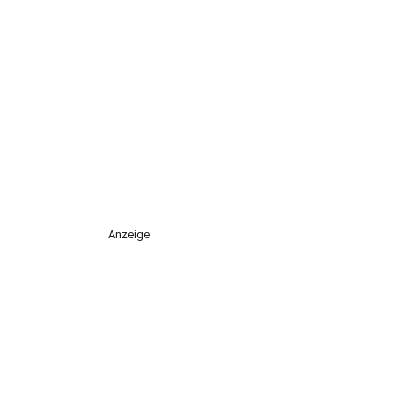
Anzeige