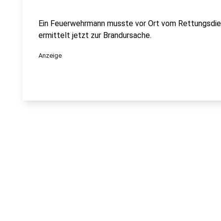
Ein Feuerwehrmann musste vor Ort vom Rettungsdien
ermittelt jetzt zur Brandursache.
Anzeige