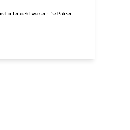
st untersucht werden- Die Polizei