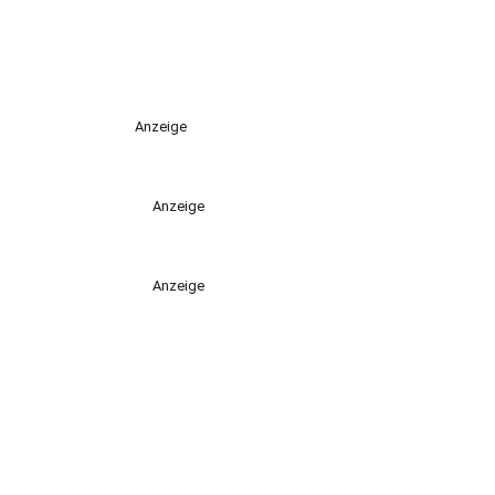
Anzeige
Anzeige
Anzeige