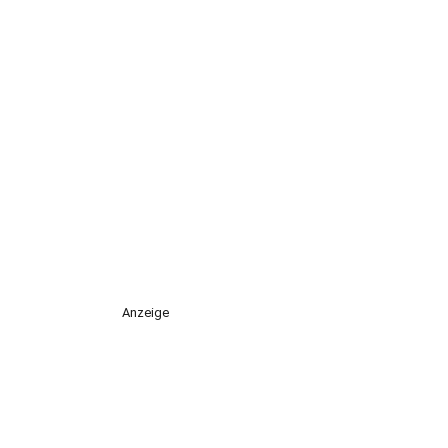
Anzeige