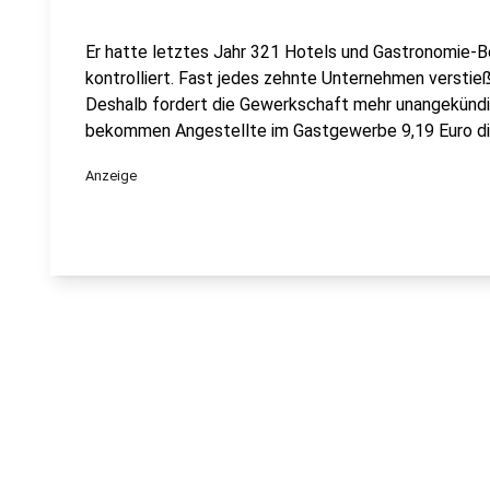
Er hatte letztes Jahr 321 Hotels und Gastronomie-
kontrolliert. Fast jedes zehnte Unternehmen versti
Deshalb fordert die Gewerkschaft mehr unangekündig
bekommen Angestellte im Gastgewerbe 9,19 Euro di
Anzeige