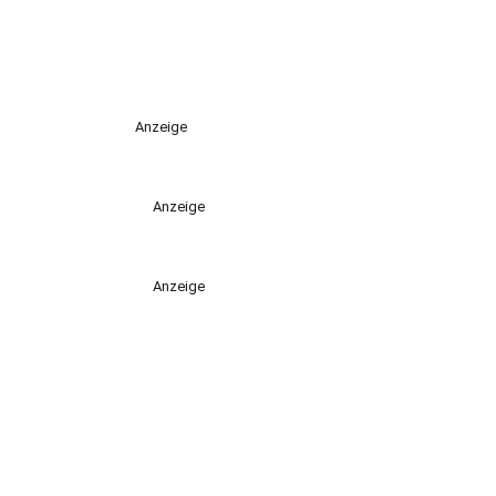
Anzeige
Anzeige
Anzeige