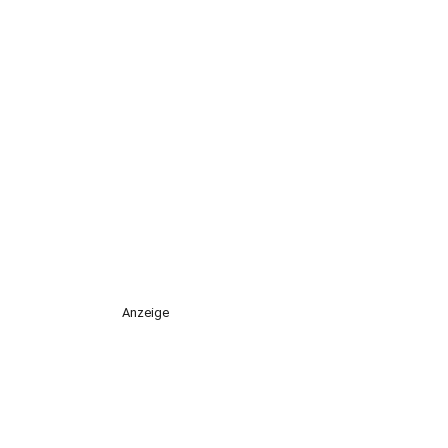
Anzeige