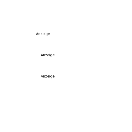
Anzeige
Anzeige
Anzeige