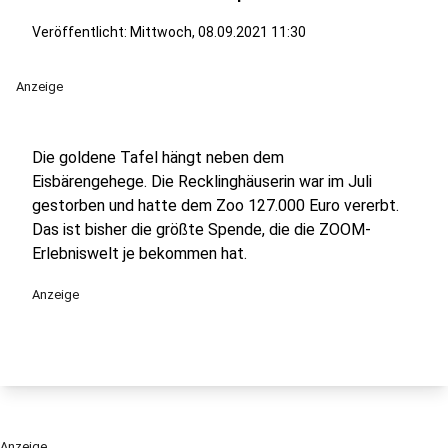
Veröffentlicht:
Mittwoch, 08.09.2021 11:30
Anzeige
Die goldene Tafel hängt neben dem
Eisbärengehege. Die Recklinghäuserin war im Juli
gestorben und hatte dem Zoo 127.000 Euro vererbt.
Das ist bisher die größte Spende, die die ZOOM-
Erlebniswelt je bekommen hat.
Anzeige
Anzeige