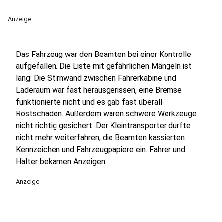
Anzeige
Das Fahrzeug war den Beamten bei einer Kontrolle
aufgefallen. Die Liste mit gefährlichen Mängeln ist
lang: Die Stirnwand zwischen Fahrerkabine und
Laderaum war fast herausgerissen, eine Bremse
funktionierte nicht und es gab fast überall
Rostschäden. Außerdem waren schwere Werkzeuge
nicht richtig gesichert. Der Kleintransporter durfte
nicht mehr weiterfahren, die Beamten kassierten
Kennzeichen und Fahrzeugpapiere ein. Fahrer und
Halter bekamen Anzeigen.
Anzeige