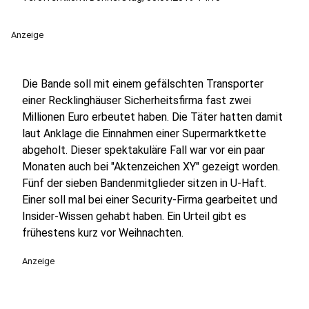
Anzeige
Die Bande soll mit einem gefälschten Transporter
einer Recklinghäuser Sicherheitsfirma fast zwei
Millionen Euro erbeutet haben. Die Täter hatten damit
laut Anklage die Einnahmen einer Supermarktkette
abgeholt. Dieser spektakuläre Fall war vor ein paar
Monaten auch bei "Aktenzeichen XY" gezeigt worden.
Fünf der sieben Bandenmitglieder sitzen in U-Haft.
Einer soll mal bei einer Security-Firma gearbeitet und
Insider-Wissen gehabt haben. Ein Urteil gibt es
frühestens kurz vor Weihnachten.
Anzeige