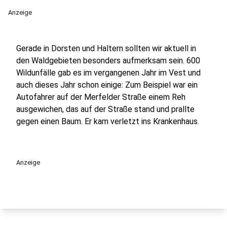
Anzeige
Gerade in Dorsten und Haltern sollten wir aktuell in
den Waldgebieten besonders aufmerksam sein. 600
Wildunfälle gab es im vergangenen Jahr im Vest und
auch dieses Jahr schon einige: Zum Beispiel war ein
Autofahrer auf der Merfelder Straße einem Reh
ausgewichen, das auf der Straße stand und prallte
gegen einen Baum. Er kam verletzt ins Krankenhaus.
Anzeige