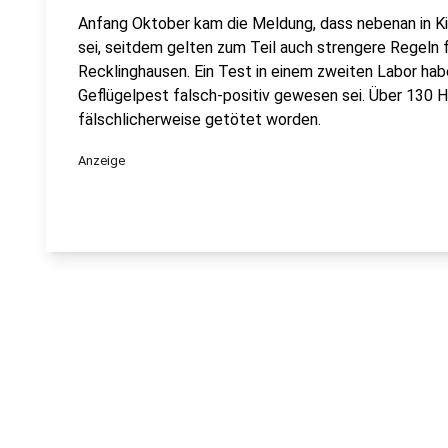
Anfang Oktober kam die Meldung, dass nebenan in Ki
sei, seitdem gelten zum Teil auch strengere Regeln f
Recklinghausen. Ein Test in einem zweiten Labor hab
Geflügelpest falsch-positiv gewesen sei. Über 130 
fälschlicherweise getötet worden.
Anzeige