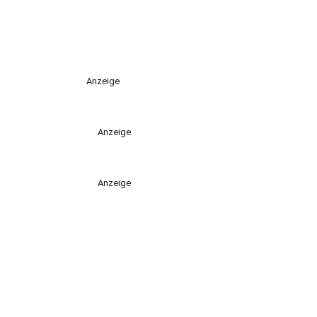
Anzeige
Anzeige
Anzeige