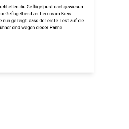
rchhellen die Geflügelpest nachgewiesen
ür Geflügelbesitzer bei uns im Kreis
e nun gezeigt, dass der erste Test auf die
Hühner sind wegen dieser Panne