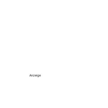
Anzeige