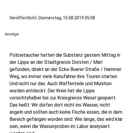
Veröffentlicht:
Donnerstag, 15.08.2019 05:08
Anzeige
Polizeitaucher hatten die Substanz gestern Mittag in
der Lippe an der Stadtgrenze Dorsten / Marl
gefunden, direkt an der Ecke Buerer Straße / Hammer
Weg, wo immer viele Kanufahrer ihre Touren starten.
Und nicht nur das: Auch Waffenteile und Munition
wurden entdeckt. Der Kreis hat die Lippe
vorsichtshalber bis zur Kreisgrenze Wesel gesperrt.
Das heißt: Wir dürfen dort nicht ins Wasser, nicht
angeln und sollten auch keine Fische essen, die in dem
Bereich gefangen worden sind. Wie lange, das wird klar
sein, wenn die Wasserproben im Labor analysiert