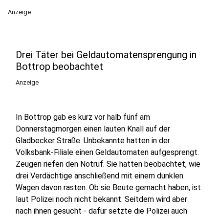
Anzeige
Drei Täter bei Geldautomatensprengung in
Bottrop beobachtet
Anzeige
In Bottrop gab es kurz vor halb fünf am
Donnerstagmorgen einen lauten Knall auf der
Gladbecker Straße. Unbekannte hatten in der
Volksbank-Filiale einen Geldautomaten aufgesprengt.
Zeugen riefen den Notruf. Sie hatten beobachtet, wie
drei Verdächtige anschließend mit einem dunklen
Wagen davon rasten. Ob sie Beute gemacht haben, ist
laut Polizei noch nicht bekannt. Seitdem wird aber
nach ihnen gesucht - dafür setzte die Polizei auch