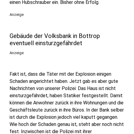
einen Hubschrauber ein. Bisher ohne Erfolg.
Anzeige
Gebäude der Volksbank in Bottrop
eventuell einsturzgefährdet
Anzeige
Fakt ist, dass die Täter mit der Explosion einigen
Schaden angerichtet haben. Jetzt gab es aber gute
Nachrichten von unserer Polizei: Das Haus ist nicht
einsturzgefährdet, haben Statiker festgestellt. Damit
können die Anwohner zurück in ihre Wohnungen und die
Geschäftsleute zurück in ihre Büros. In der Bank selber
ist durch die Explosion jedoch viel kaputt gegangen.
Wie hoch der Schaden genau ist, steht aber noch nicht
fest. Inzwischen ist die Polizei mit ihrer