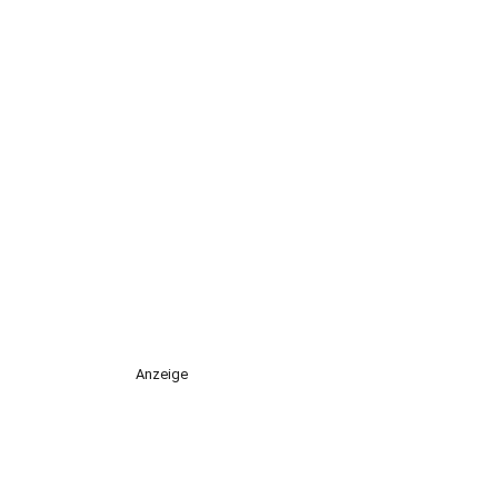
Anzeige