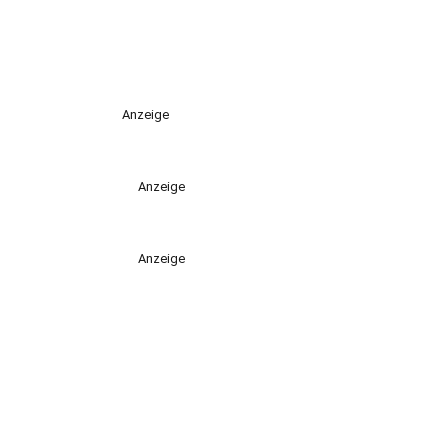
Anzeige
Anzeige
Anzeige