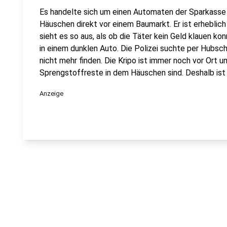
Es handelte sich um einen Automaten der Sparkasse V
Häuschen direkt vor einem Baumarkt. Er ist erheblich
sieht es so aus, als ob die Täter kein Geld klauen k
in einem dunklen Auto. Die Polizei suchte per Hubsc
nicht mehr finden. Die Kripo ist immer noch vor Ort u
Sprengstoffreste in dem Häuschen sind. Deshalb ist
Anzeige