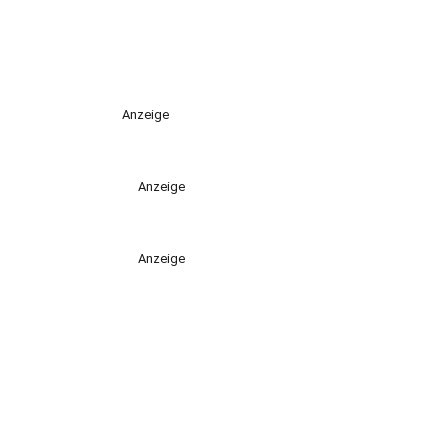
Anzeige
Anzeige
Anzeige