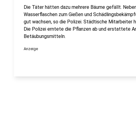
Die Täter hätten dazu mehrere Bäume gefällt. Nebe
Wasserflaschen zum Gießen und Schädlingsbekämpfu
gut wachsen, so die Polizei. Städtische Mitarbeiter 
Die Polizei erntete die Pflanzen ab und erstattete 
Betäubungsmitteln.
Anzeige